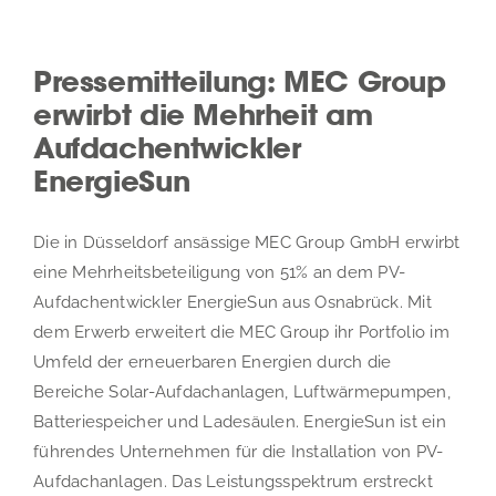
Pressemitteilung: MEC Group
erwirbt die Mehrheit am
Aufdachentwickler
EnergieSun
Die in Düsseldorf ansässige MEC Group GmbH erwirbt
eine Mehrheitsbeteiligung von 51% an dem PV-
Aufdachentwickler EnergieSun aus Osnabrück. Mit
dem Erwerb erweitert die MEC Group ihr Portfolio im
Umfeld der erneuerbaren Energien durch die
Bereiche Solar-Aufdachanlagen, Luftwärmepumpen,
Batteriespeicher und Ladesäulen. EnergieSun ist ein
führendes Unternehmen für die Installation von PV-
Aufdachanlagen. Das Leistungsspektrum erstreckt