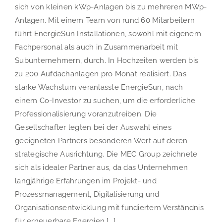
sich von kleinen kWp-Anlagen bis zu mehreren MWp-
Anlagen. Mit einem Team von rund 60 Mitarbeitern
führt EnergieSun Installationen, sowohl mit eigenem
Fachpersonal als auch in Zusammenarbeit mit
Subunternehmern, durch. In Hochzeiten werden bis
zu 200 Aufdachanlagen pro Monat realisiert. Das
starke Wachstum veranlasste EnergieSun, nach
einem Co-Investor zu suchen, um die erforderliche
Professionalisierung voranzutreiben. Die
Gesellschafter legten bei der Auswahl eines
geeigneten Partners besonderen Wert auf deren
strategische Ausrichtung. Die MEC Group zeichnete
sich als idealer Partner aus, da das Unternehmen
langjährige Erfahrungen im Projekt- und
Prozessmanagement, Digitalisierung und
Organisationsentwicklung mit fundiertem Verständnis
für erneuerbare Energien [...]