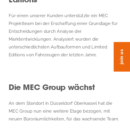
Editions
EN
Für einen unserer Kunden unterstützte ein MEC
Projektteam bei der Erschaffung einer Grundlage für
Entscheidungen durch Analyse der
Marktentwicklungen. Analysiert wurden die
unterschiedlichsten Aufbauformen und Limited
join us
Editions von Fahrzeugen der letzten Jahre.
Die MEC Group wächst
An dem Standort in Düsseldorf Oberkassel hat die
MEC Group nun eine weitere Etage bezogen, mit
neuen Büroräumlichkeiten, für das wachsende Team.