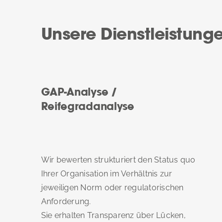
Unsere Dienstleistung
GAP-Analyse /
Reifegradanalyse
Wir bewerten strukturiert den Status quo
Ihrer Organisation im Verhältnis zur
jeweiligen Norm oder regulatorischen
Anforderung.
Sie erhalten Transparenz über Lücken,