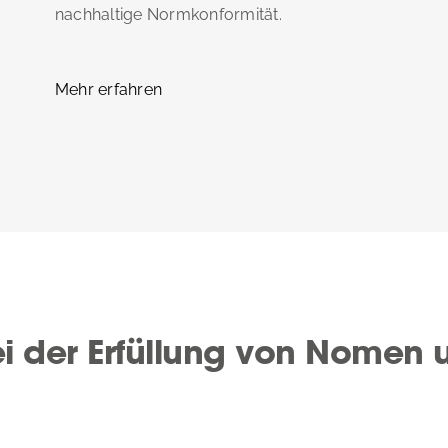
nachhaltige Normkonformität.
Mehr erfahren
bei der Erfüllung von Nomen