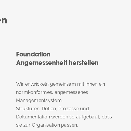
en
Foundation
Angemessenheit herstellen
Wir entwickeln gemeinsam mit Ihnen ein
normkonformes, angemessenes
Managementsystem.
Strukturen, Rollen, Prozesse und
Dokumentation werden so aufgebaut, dass
sie zur Organisation passen.