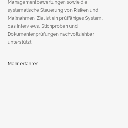
Managementbewertungen sowie die
systematische Steuerung von Risiken und
Maßnahmen. Ziel ist ein prüffähiges System,
das Interviews, Stichproben und
Dokumentenprüfungen nachvollziehbar
unterstützt.
Mehr erfahren