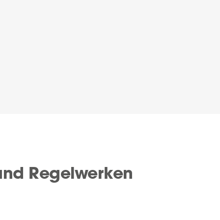
 und Regelwerken