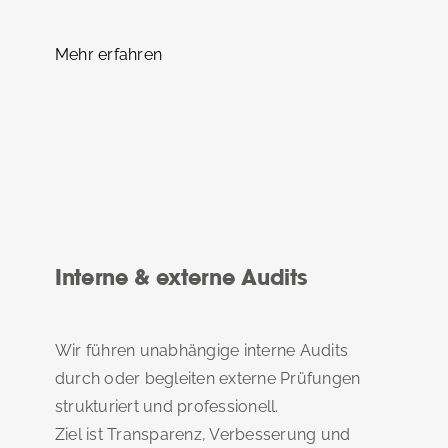
Mehr erfahren
Interne & externe Audits
Wir führen unabhängige interne Audits
durch oder begleiten externe Prüfungen
strukturiert und professionell.
Ziel ist Transparenz, Verbesserung und