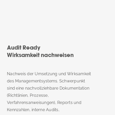
Audit Ready
Wirksamkeit nachweisen
Nachweis der Umsetzung und Wirksamkeit
des Managementsystems. Schwerpunkt
sind eine nachvollziehbare Dokumentation
(Richtlinien, Prozesse,
Verfahrensanweisungen), Reports und
Kennzahlen, interne Audits,