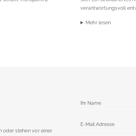
verantwortungsvoll entw
Mehr lesen
 oder stehen vor einer