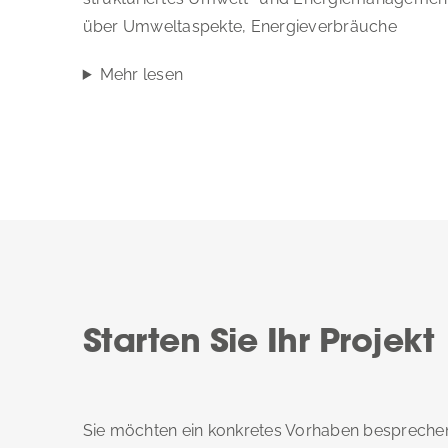
über Umweltaspekte, Energieverbräuche
Mehr lesen
Starten Sie Ihr Projekt
Sie möchten ein konkretes Vorhaben besprechen