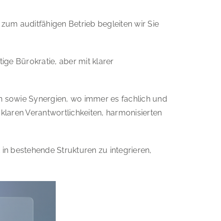
um auditfähigen Betrieb begleiten wir Sie
ige Bürokratie, aber mit klarer
 sowie Synergien, wo immer es fachlich und
t klaren Verantwortlichkeiten, harmonisierten
 in bestehende Strukturen zu integrieren,