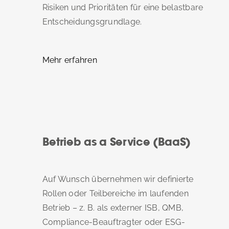
Risiken und Prioritäten für eine belastbare
Entscheidungsgrundlage.
Mehr erfahren
Betrieb as a Service (BaaS)
Auf Wunsch übernehmen wir definierte
Rollen oder Teilbereiche im laufenden
Betrieb – z. B. als externer ISB, QMB,
Compliance-Beauftragter oder ESG-