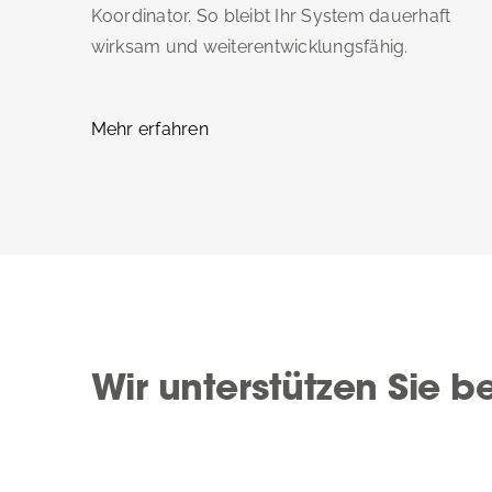
Koordinator. So bleibt Ihr System dauerhaft
wirksam und weiterentwicklungsfähig.
Mehr erfahren
Wir unterstützen Sie 