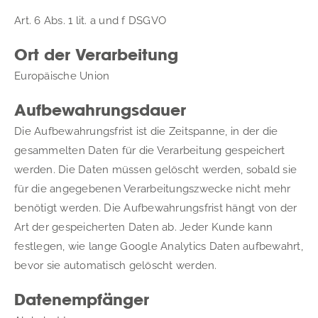
Art. 6 Abs. 1 lit. a und f DSGVO
Ort der Verarbeitung
Europäische Union
Aufbewahrungsdauer
Die Aufbewahrungsfrist ist die Zeitspanne, in der die 
gesammelten Daten für die Verarbeitung gespeichert 
werden. Die Daten müssen gelöscht werden, sobald sie 
für die angegebenen Verarbeitungszwecke nicht mehr 
benötigt werden. Die Aufbewahrungsfrist hängt von der 
Art der gespeicherten Daten ab. Jeder Kunde kann 
festlegen, wie lange Google Analytics Daten aufbewahrt, 
bevor sie automatisch gelöscht werden.
Datenempfänger