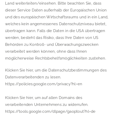
Land weiterleiten/einsehen. Bitte beachten Sie, dass 
dieser Service Daten außerhalb der Europäischen Union 
und des europäischen Wirtschaftsraums und in ein Land, 
welches kein angemessenes Datenschutzniveau bietet, 
übertragen kann. Falls die Daten in die USA übertragen 
werden, besteht das Risiko, dass Ihre Daten von US 
Behörden zu Kontroll- und Überwachungszwecken 
verarbeitet werden können, ohne dass Ihnen 
möglicherweise Rechtsbehelfsmöglichkeiten zustehen.
Klicken Sie hier, um die Datenschutzbestimmungen des 
Datenverarbeitenden zu lesen. 
https://policies.google.com/privacy?hl=en
Klicken Sie hier, um auf allen Domains des 
verarbeitenden Unternehmens zu widerrufen. 
https://tools.google.com/dlpage/gaoptout?hl=de