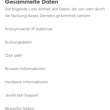
Gesammelte Daten
Die folgende Liste enthält alle Daten, die von oder durch 
die Nutzung dieses Dienstes gesammelt werden.
Anonymisierte IP-Addresse
Nutzungsdaten
Click path
Browser-Informationen
Hardware-Informationen
JavaScript-Support
Besuchte Seiten