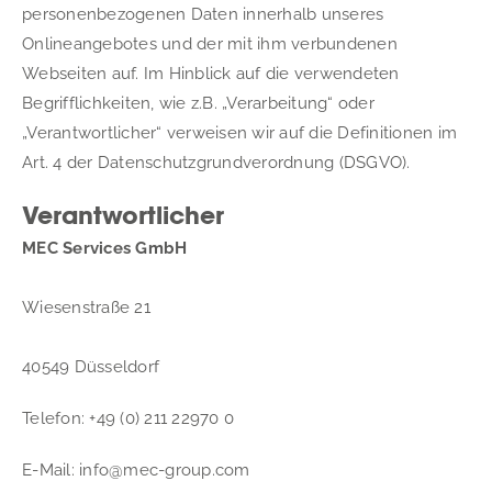
personenbezogenen Daten innerhalb unseres 
Onlineangebotes und der mit ihm verbundenen 
EN
Webseiten auf. Im Hinblick auf die verwendeten 
Begrifflichkeiten, wie z.B. „Verarbeitung“ oder 
„Verantwortlicher“ verweisen wir auf die Definitionen im 
Art. 4 der Datenschutzgrundverordnung (DSGVO).
Verantwortlicher
MEC Services GmbH
Wiesenstraße 21
40549 Düsseldorf
Telefon: +49 (0) 211 22970 0
E-Mail: info@mec-group.com