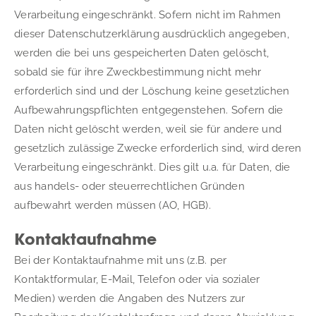
Verarbeitung eingeschränkt. Sofern nicht im Rahmen 
dieser Datenschutzerklärung ausdrücklich angegeben, 
werden die bei uns gespeicherten Daten gelöscht, 
sobald sie für ihre Zweckbestimmung nicht mehr 
erforderlich sind und der Löschung keine gesetzlichen 
Aufbewahrungspflichten entgegenstehen. Sofern die 
Daten nicht gelöscht werden, weil sie für andere und 
gesetzlich zulässige Zwecke erforderlich sind, wird deren 
Verarbeitung eingeschränkt. Dies gilt u.a. für Daten, die 
aus handels- oder steuerrechtlichen Gründen 
aufbewahrt werden müssen (AO, HGB).
Kontaktaufnahme
Bei der Kontaktaufnahme mit uns (z.B. per 
Kontaktformular, E-Mail, Telefon oder via sozialer 
Medien) werden die Angaben des Nutzers zur 