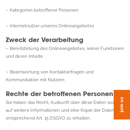
– Kategorien betroffener Personen
– Internetnutzer unseres Onlineangebotes
Zweck der Verarbeitung
– Bereitstellung des Onlineangebotes, seiner Funktionen 
und deren Inhalte
– Beantwortung von Kontaktanfragen und 
Kommunikation mit Nutzern
Rechte der betroffenen Personen
join us
Sie haben das Recht, Auskunft über diese Daten sowie 
auf weitere Informationen und eine Kopie der Daten 
entsprechend Art. 15 DSGVO zu erhalten.