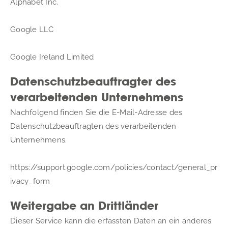
Alphabet Inc.
Google LLC
Google Ireland Limited
Datenschutzbeauftragter des
verarbeitenden Unternehmens
Nachfolgend finden Sie die E-Mail-Adresse des 
Datenschutzbeauftragten des verarbeitenden 
Unternehmens.
https://support.google.com/policies/contact/general_pr
ivacy_form
Weitergabe an Drittländer
Dieser Service kann die erfassten Daten an ein anderes 