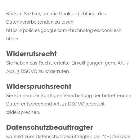
Klicken Sie hier, um die Cookie-Richtlinie des 
Datenverarbeitenden zu lesen. 
https://policies.google.com/technologies/cookies?
hl=en
Widerrufsrecht
Sie haben das Recht, erteilte Einwilligungen gem. Art. 7 
Abs. 3 DSGVO zu widerrufen.
Widerspruchsrecht
Sie können der künftigen Verarbeitung der betreffenden 
Daten entsprechend Art. 21 DSGVO jederzeit 
widersprechen.
Datenschutzbeauftragter
Kontakt zum Datenschutzbeauftragten der MEC Service 