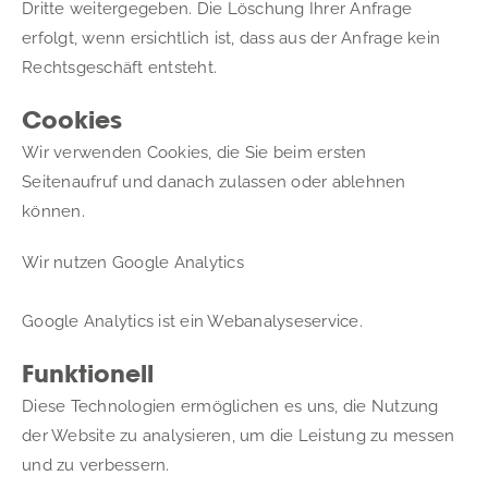
Dritte weitergegeben. Die Löschung Ihrer Anfrage 
erfolgt, wenn ersichtlich ist, dass aus der Anfrage kein 
Rechtsgeschäft entsteht.
Cookies
Wir verwenden Cookies, die Sie beim ersten 
Seitenaufruf und danach zulassen oder ablehnen 
können.
Wir nutzen Google Analytics
Google Analytics ist ein Webanalyseservice.
Funktionell
Diese Technologien ermöglichen es uns, die Nutzung 
der Website zu analysieren, um die Leistung zu messen 
und zu verbessern.