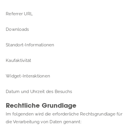
Referrer URL
Downloads
Standort-Informationen
Kaufaktivität
Widget-Interaktionen
Datum und Uhrzeit des Besuchs
Rechtliche Grundlage
Im folgenden wird die erforderliche Rechtsgrundlage für 
die Verarbeitung von Daten genannt: