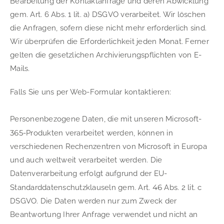
Bearbeitung der Kontaktanfrage und deren Abwicklung 
gem. Art. 6 Abs. 1 lit. a) DSGVO verarbeitet. Wir löschen 
die Anfragen, sofern diese nicht mehr erforderlich sind. 
Wir überprüfen die Erforderlichkeit jeden Monat. Ferner 
gelten die gesetzlichen Archivierungspflichten von E-
Mails.
Falls Sie uns per Web-Formular kontaktieren:
Personenbezogene Daten, die mit unseren Microsoft-
365
-Produkten verarbeitet werden, können in 
verschiedenen Rechenzentren von Microsoft in Europa 
und auch weltweit verarbeitet werden. Die 
Datenverarbeitung erfolgt aufgrund der EU-
46
Standarddatenschutzklauseln gem. Art. 
 Abs. 2 lit. c 
DSGVO. Die Daten werden nur zum Zweck der 
Beantwortung Ihrer Anfrage verwendet und nicht an 