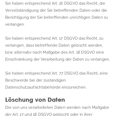
Sie haben entsprechend Art. 16 DSGVO das Recht, die 
Vervollständigung der Sie betreffenden Daten oder die 
Berichtigung der Sie betreffenden unrichtigen Daten zu 
verlangen.
Sie haben entsprechend Art. 17 DSGVO das Recht, zu 
verlangen, dass betreffende Daten gelöscht werden, 
bzw. alternativ nach Maßgabe des Art. 18 DSGVO eine 
Einschränkung der Verarbeitung der Daten zu verlangen.
Sie haben entsprechend Art. 77 DSGVO das Recht, eine 
Beschwerde bei der zuständigen 
Datenschutzaufsichtsbehörde einzureichen.
Löschung von Daten
Die von uns verarbeiteten Daten werden nach Maßgabe 
der Art. 17 und 18 DSGVO gelöscht oder in ihrer 