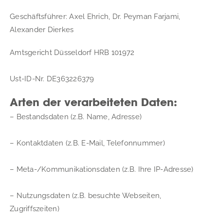
Geschäftsführer: Axel Ehrich, Dr. Peyman Farjami, 
Alexander Dierkes
Amtsgericht Düsseldorf HRB 101972
Ust-ID-Nr. DE363226379
Arten der verarbeiteten Daten:
– Bestandsdaten (z.B. Name, Adresse)
– Kontaktdaten (z.B. E-Mail, Telefonnummer)
– Meta-/Kommunikationsdaten (z.B. Ihre IP-Adresse)
– Nutzungsdaten (z.B. besuchte Webseiten, 
Zugriffszeiten)